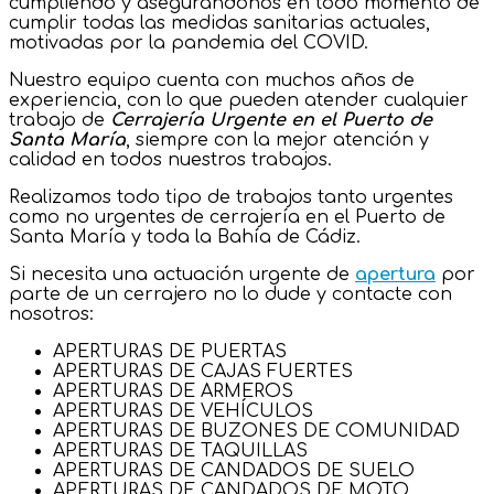
cumpliendo y asegurándonos en todo momento de
cumplir todas las medidas sanitarias actuales,
motivadas por la pandemia del COVID.
Nuestro equipo cuenta con muchos años de
experiencia, con lo que pueden atender cualquier
trabajo de
Cerrajería Urgente en el Puerto de
Santa María
, siempre con la mejor atención y
calidad en todos nuestros trabajos.
Realizamos todo tipo de trabajos tanto urgentes
como no urgentes de cerrajería en el Puerto de
Santa María y toda la Bahía de Cádiz.
Si necesita una actuación urgente de
apertura
por
parte de un cerrajero no lo dude y contacte con
nosotros:
APERTURAS DE PUERTAS
APERTURAS DE CAJAS FUERTES
APERTURAS DE ARMEROS
APERTURAS DE VEHÍCULOS
APERTURAS DE BUZONES DE COMUNIDAD
APERTURAS DE TAQUILLAS
APERTURAS DE CANDADOS DE SUELO
APERTURAS DE CANDADOS DE MOTO