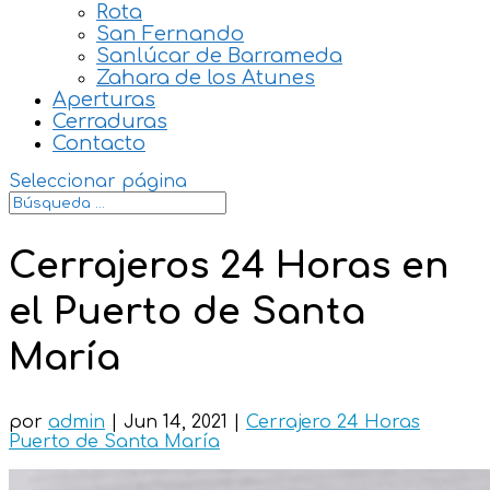
Rota
San Fernando
Sanlúcar de Barrameda
Zahara de los Atunes
Aperturas
Cerraduras
Contacto
Seleccionar página
Cerrajeros 24 Horas en
el Puerto de Santa
María
por
admin
|
Jun 14, 2021
|
Cerrajero 24 Horas
Puerto de Santa María