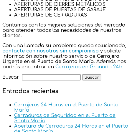
APERTURAS DE CIERRES METÁLICOS
APERTURAS DE PUERTAS DE GARAJE
APERTURAS DE CERRADURAS
Contamos con las mejores soluciones del mercado
para atender todas las necesidades de nuestros
clientes.
Con una llamada su problema queda solucionado,
contacte con nosotros sin compromiso
y solicite
información sobre nuestro servicio de
Cerrajero
Urgente en el Puerto de Santa María
. Además nos
podrás encontrar en
Cerrajeros en Granada 24h
.
Buscar:
Entradas recientes
Cerrajeros 24 Horas en el Puerto de Santa
María
Cerraduras de Seguridad en el Puerto de
Santa María
Apertura de Cerraduras 24 Horas en el Puerto
de Santa María