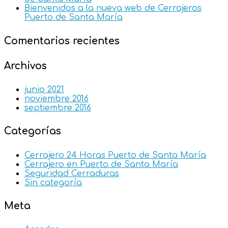
Bienvenidos a la nueva web de Cerrajeros
Puerto de Santa María
Comentarios recientes
Archivos
junio 2021
noviembre 2016
septiembre 2016
Categorías
Cerrajero 24 Horas Puerto de Santa María
Cerrajero en Puerto de Santa María
Seguridad Cerraduras
Sin categoría
Meta