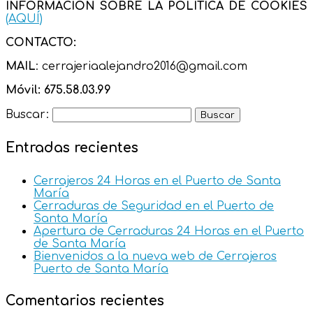
INFORMACIÓN SOBRE LA POLÍTICA DE COOKIES
(AQUÍ)
CONTACTO:
MAIL
: cerrajeriaalejandro2016@gmail.com
Móvil:
675.58.03.99
Buscar:
Entradas recientes
Cerrajeros 24 Horas en el Puerto de Santa
María
Cerraduras de Seguridad en el Puerto de
Santa María
Apertura de Cerraduras 24 Horas en el Puerto
de Santa María
Bienvenidos a la nueva web de Cerrajeros
Puerto de Santa María
Comentarios recientes