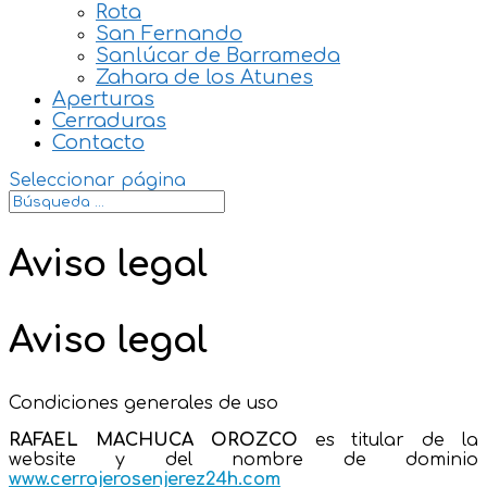
Rota
San Fernando
Sanlúcar de Barrameda
Zahara de los Atunes
Aperturas
Cerraduras
Contacto
Seleccionar página
Aviso legal
Aviso legal
Condiciones generales de uso
RAFAEL MACHUCA OROZCO
es titular de la
website y del nombre de dominio
www.cerrajerosenjerez24h.com