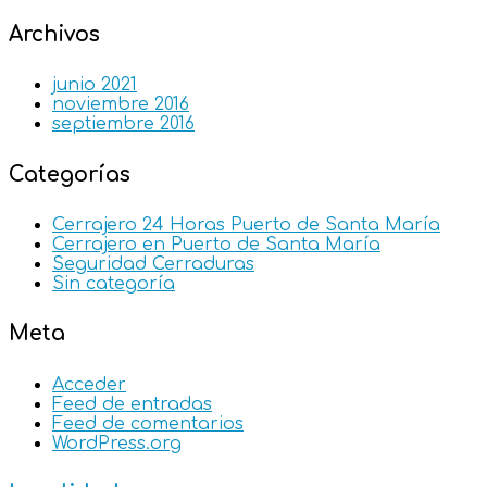
Archivos
junio 2021
noviembre 2016
septiembre 2016
Categorías
Cerrajero 24 Horas Puerto de Santa María
Cerrajero en Puerto de Santa María
Seguridad Cerraduras
Sin categoría
Meta
Acceder
Feed de entradas
Feed de comentarios
WordPress.org