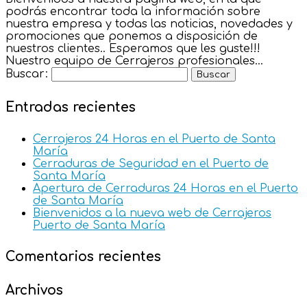
podrás encontrar toda la información sobre
nuestra empresa y todas las noticias, novedades y
promociones que ponemos a disposición de
nuestros clientes.. Esperamos que les guste!!!
Nuestro equipo de Cerrajeros profesionales...
Buscar:
Entradas recientes
Cerrajeros 24 Horas en el Puerto de Santa
María
Cerraduras de Seguridad en el Puerto de
Santa María
Apertura de Cerraduras 24 Horas en el Puerto
de Santa María
Bienvenidos a la nueva web de Cerrajeros
Puerto de Santa María
Comentarios recientes
Archivos