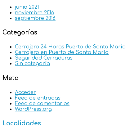
junio 2021
noviembre 2016
septiembre 2016
Categorías
Cerrajero 24 Horas Puerto de Santa María
Cerrajero en Puerto de Santa María
Seguridad Cerraduras
Sin categoría
Meta
Acceder
Feed de entradas
Feed de comentarios
WordPress.org
Localidades
Cádiz