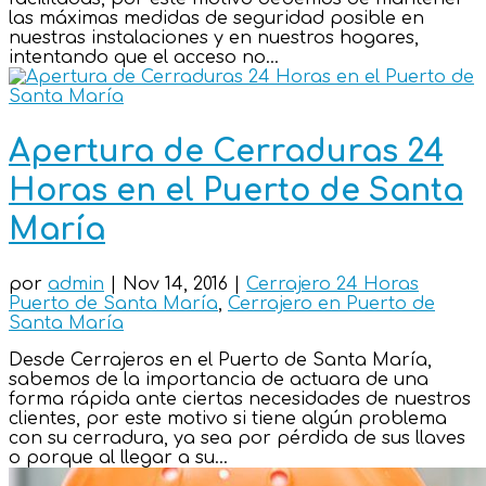
las máximas medidas de seguridad posible en
nuestras instalaciones y en nuestros hogares,
intentando que el acceso no...
Apertura de Cerraduras 24
Horas en el Puerto de Santa
María
por
admin
|
Nov 14, 2016
|
Cerrajero 24 Horas
Puerto de Santa María
,
Cerrajero en Puerto de
Santa María
Desde Cerrajeros en el Puerto de Santa María,
sabemos de la importancia de actuara de una
forma rápida ante ciertas necesidades de nuestros
clientes, por este motivo si tiene algún problema
con su cerradura, ya sea por pérdida de sus llaves
o porque al llegar a su...